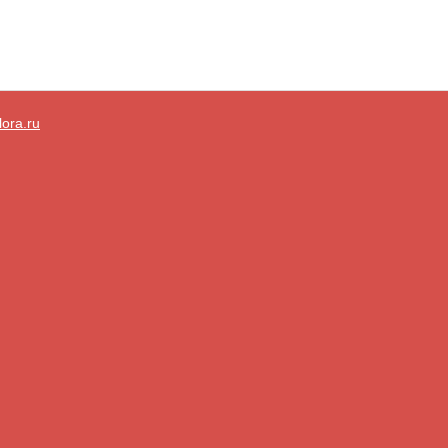
lora.ru