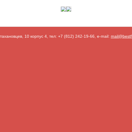
тахановцев, 10 корпус 4, тел: +7 (812) 242-19-66, e-mail:
mail@bestf