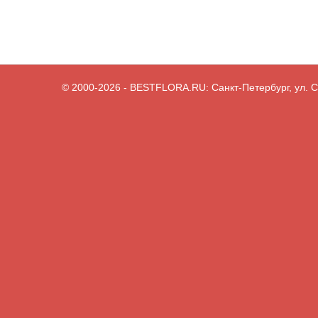
© 2000-2026
- BESTFLORA.RU:
Санкт-Петербург, ул. С