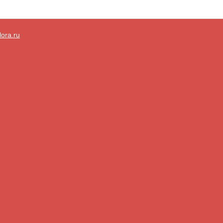
lora.ru