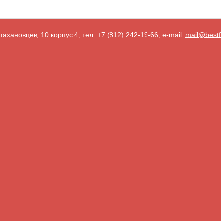
тахановцев, 10 корпус 4, тел: +7 (812) 242-19-66, e-mail:
mail@bestf