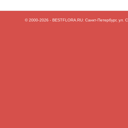
© 2000-2026
- BESTFLORA.RU:
Санкт-Петербург, ул. С